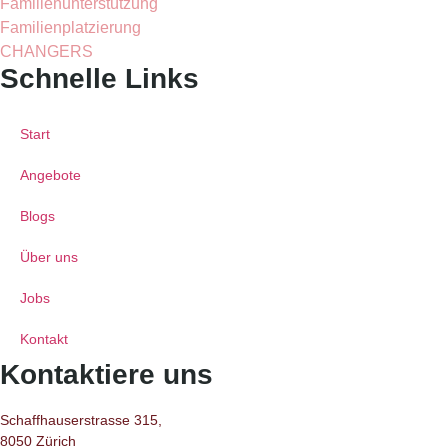
Familienunterstützung
Familienplatzierung
CHANGERS
Schnelle Links
Start
Angebote
Blogs
Über uns
Jobs
Kontakt
Kontaktiere uns
Schaffhauserstrasse 315,
8050 Zürich