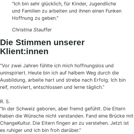
"Ich bin sehr glücklich, für Kinder, Jugendliche
und Familien zu arbeiten und ihnen einen Funken
Hoffnung zu geben."
Christina Stauffer
Die Stimmen unserer
Klient:innen
“Vor zwei Jahren fühlte ich mich hoffnungslos und
uninspiriert. Heute bin ich auf halbem Weg durch die
Ausbildung, arbeite hart und strebe nach Erfolg. Ich bin
reif, motiviert, entschlossen und lerne täglich.”
R. S.
“In der Schweiz geboren, aber fremd gefühlt. Die Eltern
haben die Wünsche nicht verstanden. Fand eine Brücke mit
ChangeKultur. Die Eltern fingen an zu verstehen. Jetzt ist
es ruhiger und ich bin froh darüber.”