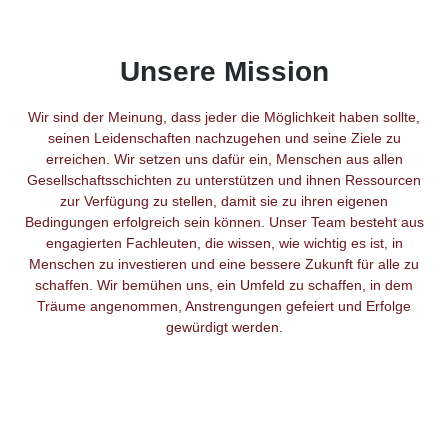
Unsere Mission
Wir sind der Meinung, dass jeder die Möglichkeit haben sollte,
seinen Leidenschaften nachzugehen und seine Ziele zu
erreichen. Wir setzen uns dafür ein, Menschen aus allen
Gesellschaftsschichten zu unterstützen und ihnen Ressourcen
zur Verfügung zu stellen, damit sie zu ihren eigenen
Bedingungen erfolgreich sein können. Unser Team besteht aus
engagierten Fachleuten, die wissen, wie wichtig es ist, in
Menschen zu investieren und eine bessere Zukunft für alle zu
schaffen. Wir bemühen uns, ein Umfeld zu schaffen, in dem
Träume angenommen, Anstrengungen gefeiert und Erfolge
gewürdigt werden.