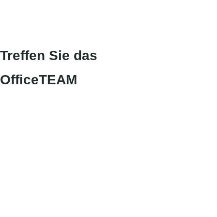
Treffen Sie das
OfficeTEAM