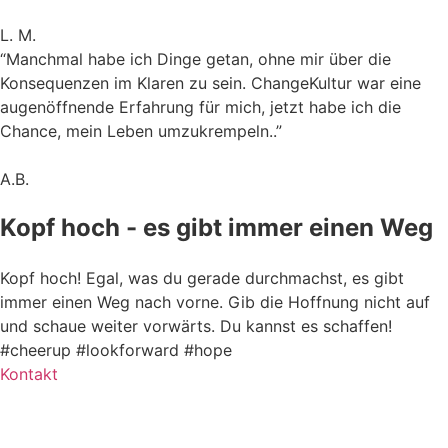
L. M.
“Manchmal habe ich Dinge getan, ohne mir über die
Konsequenzen im Klaren zu sein. ChangeKultur war eine
augenöffnende Erfahrung für mich, jetzt habe ich die
Chance, mein Leben umzukrempeln..”
A.B.
Kopf hoch - es gibt immer einen Weg
Kopf hoch! Egal, was du gerade durchmachst, es gibt
immer einen Weg nach vorne. Gib die Hoffnung nicht auf
und schaue weiter vorwärts. Du kannst es schaffen!
#cheerup #lookforward #hope
Kontakt