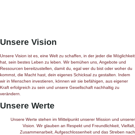
Unsere Vision
Unsere Vision ist es, eine Welt zu schaffen, in der jeder die Möglichkeit
hat, sein bestes Leben zu leben. Wir bemühen uns, Angebote und
Ressourcen bereitzustellen, damit du, egal wer du bist oder woher du
kommst, die Macht hast, dein eigenes Schicksal zu gestalten. Indem
wir in Menschen investieren, können wir sie befähigen, aus eigener
Kraft erfolgreich zu sein und unsere Gesellschaft nachhaltig zu
verändern.
Unsere Werte
Unsere Werte stehen im Mittelpunkt unserer Mission und unserer
Vision. Wir glauben an Respekt und Freundlichkeit, Vielfalt,
Zusammenarbeit, Aufgeschlossenheit und das Streben nach