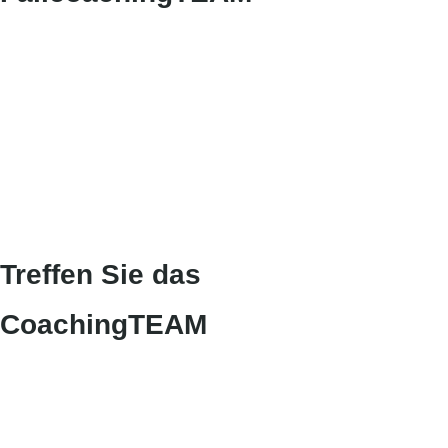
Treffen Sie das
CoachingTEAM