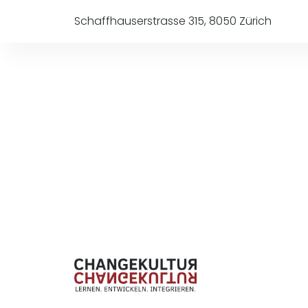
Schaffhauserstrasse 315, 8050 Zürich