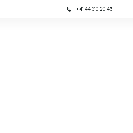
+41 44 310 29 45