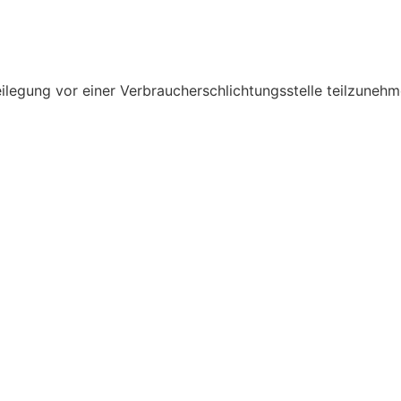
beilegung vor einer Verbraucherschlichtungsstelle teilzunehm