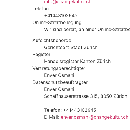
info@changekultur.ch
Telefon
+41443102945
Online-Streitbeilegung
Wir sind bereit, an einer Online-Streit
Aufsichtsbehörde
Gerichtsort Stadt Zürich
Register
Handelsregister Kanton Zürich
Vertretungsberechtigter
Enver Osmani
Datenschutzbeauftragter
Enver Osmani
Schaffhauserstrasse 315, 8050 Zürich
Telefon: +41443102945
E-Mail:
enver.osmani@changekultur.ch