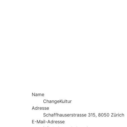
Name
ChangeKultur
Adresse
Schaffhauserstrasse 315, 8050 Zürich
E-Mail-Adresse