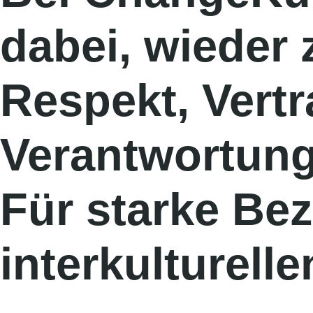
dabei, wieder 
Respekt, Vert
Verantwortung
Für starke Bez
interkulturelle