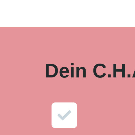
Dein C.H