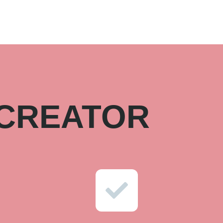
- CREATOR