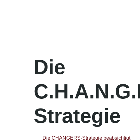
Die
C.H.A.N.G.
Strategie
Die CHANGERS-Strategie beabsichtigt