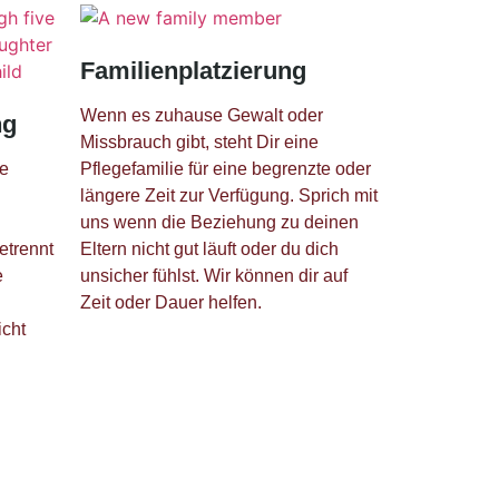
Familienplatzierung
Wenn es zuhause Gewalt oder
ng
Missbrauch gibt, steht Dir eine
ne
Pflegefamilie für eine begrenzte oder
längere Zeit zur Verfügung. Sprich mit
uns wenn die Beziehung zu deinen
etrennt
Eltern nicht gut läuft oder du dich
e
unsicher fühlst. Wir können dir auf
Zeit oder Dauer helfen.
icht