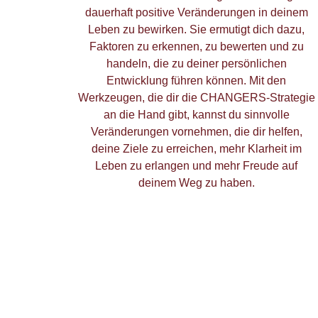
dauerhaft positive Veränderungen in deinem
Leben zu bewirken. Sie ermutigt dich dazu,
Faktoren zu erkennen, zu bewerten und zu
handeln, die zu deiner persönlichen
Entwicklung führen können. Mit den
Werkzeugen, die dir die CHANGERS-Strategie
an die Hand gibt, kannst du sinnvolle
Veränderungen vornehmen, die dir helfen,
deine Ziele zu erreichen, mehr Klarheit im
Leben zu erlangen und mehr Freude auf
deinem Weg zu haben.