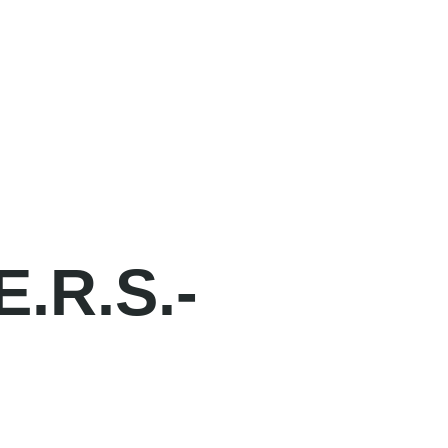
E.R.S.-